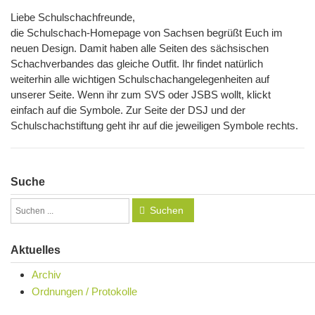
Liebe Schulschachfreunde,
die Schulschach-Homepage von Sachsen begrüßt Euch im
neuen Design. Damit haben alle Seiten des sächsischen
Schachverbandes das gleiche Outfit. Ihr findet natürlich
weiterhin alle wichtigen Schulschachangelegenheiten auf
unserer Seite. Wenn ihr zum SVS oder JSBS wollt, klickt
einfach auf die Symbole. Zur Seite der DSJ und der
Schulschachstiftung geht ihr auf die jeweiligen Symbole rechts.
Suche
Suchen
Aktuelles
Archiv
Ordnungen / Protokolle