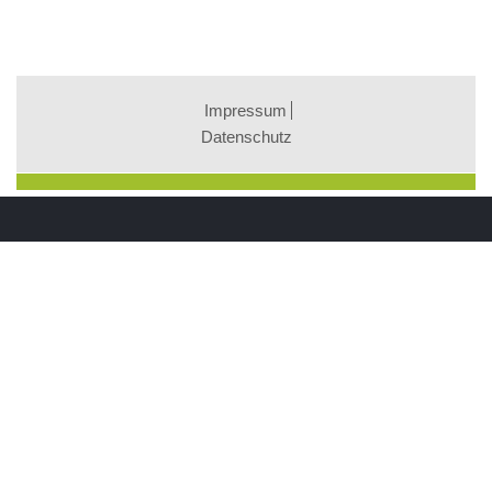
Impressum
Datenschutz