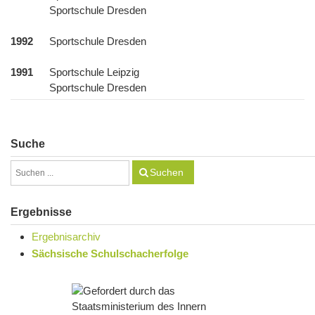
Sportschule Dresden
1992
Sportschule Dresden
1991
Sportschule Leipzig
Sportschule Dresden
Suche
Suchen
Ergebnisse
Ergebnisarchiv
Sächsische Schulschacherfolge