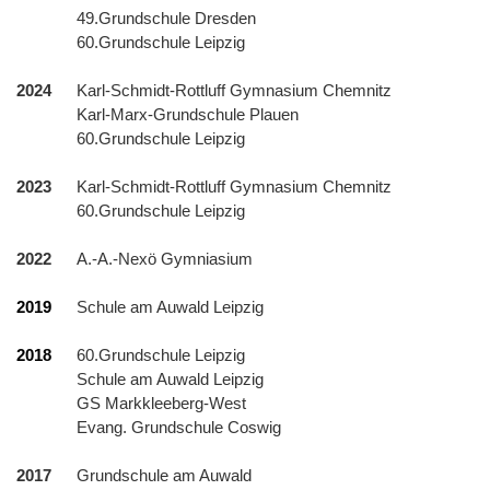
49.Grundschule Dresden
60.Grundschule Leipzig
2024
Karl-Schmidt-Rottluff Gymnasium Chemnitz
Karl-Marx-Grundschule Plauen
60.Grundschule Leipzig
2023
Karl-Schmidt-Rottluff Gymnasium Chemnitz
60.Grundschule Leipzig
2022
A.-A.-Nexö Gymniasium
2019
Schule am Auwald Leipzig
2018
60.Grundschule Leipzig
Schule am Auwald Leipzig
GS Markkleeberg-West
Evang. Grundschule Coswig
2017
Grundschule am Auwald