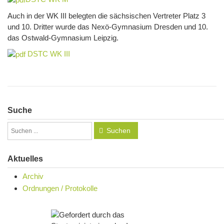
Auch in der WK III belegten die sächsischen Vertreter Platz 3
und 10. Dritter wurde das Nexö-Gymnasium Dresden und 10.
das Ostwald-Gymnasium Leipzig.
DSTC WK III
Suche
Suchen
Aktuelles
Archiv
Ordnungen / Protokolle