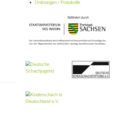
Ordnungen / Protokolle