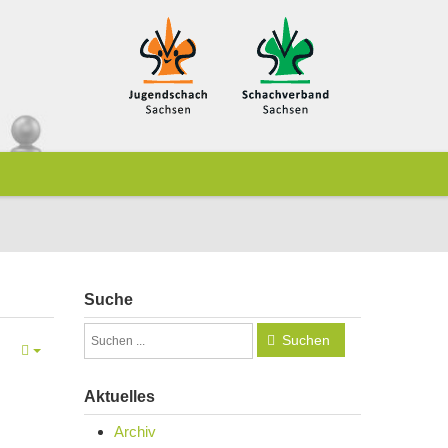
Suche
Suchen
Aktuelles
Archiv