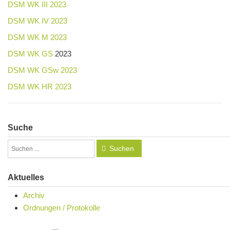
DSM WK III 2023
DSM WK IV 2023
DSM WK M 2023
DSM WK GS
2023
DSM WK GSw 2023
DSM WK HR 2023
Suche
Suchen
Aktuelles
Archiv
Ordnungen / Protokolle