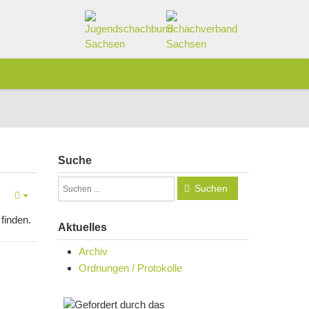
Suche
Suchen
finden.
Aktuelles
Archiv
Ordnungen / Protokolle