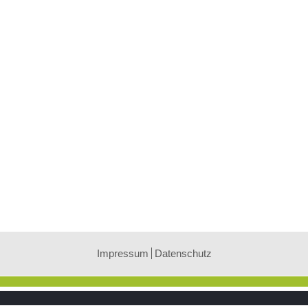
Impressum
Datenschutz