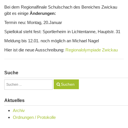
Bei dem Regionalfinale Schulschach des Bereiches Zwickau
gibt es einige
Änderungen:
Termin neu: Montag, 20.Januar
Spiellokal steht fest: Sportlerheim in Lichtentanne, Hauptstr. 31
Meldung bis 12.01. noch möglich an Michael Nagel
Hier ist die neue Ausschreibung:
Regionalolympiade Zwickau
Suche
Suchen
Aktuelles
Archiv
Ordnungen / Protokolle