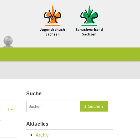
Suche
Suchen
-
Aktuelles
Archiv