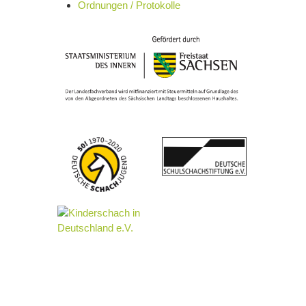
Ordnungen / Protokolle