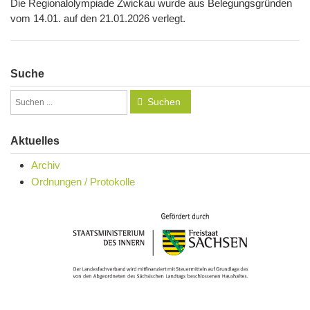
Die Regionalolympiade Zwickau wurde aus Belegungsgründen
vom 14.01. auf den 21.01.2026 verlegt.
Suche
Suchen
Aktuelles
Archiv
Ordnungen / Protokolle