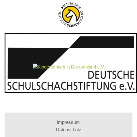
Impressum
Datenschutz