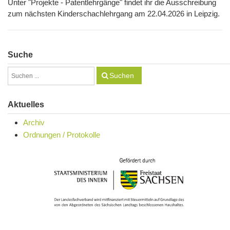
Unter "Projekte - Patentlehrgänge" findet ihr die Ausschreibung
zum nächsten Kinderschachlehrgang am 22.04.2026 in Leipzig.
Suche
Suchen
Aktuelles
Archiv
Ordnungen / Protokolle