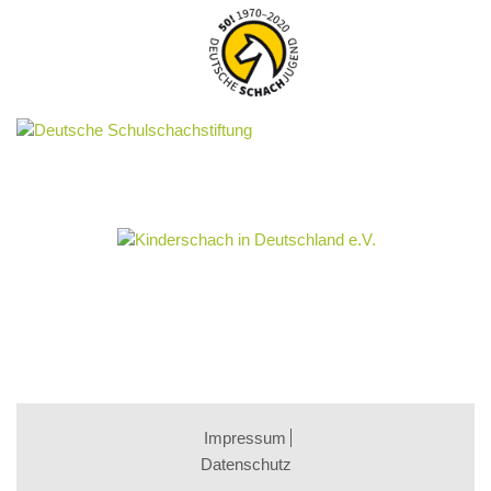
Impressum
Datenschutz