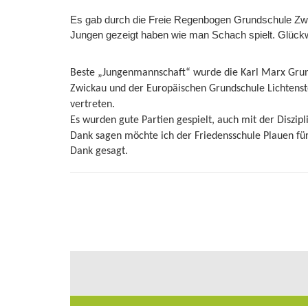
Es gab durch die Freie Regenbogen Grundschule Zwi
Jungen gezeigt haben wie man Schach spielt. Glück
Beste „Jungenmannschaft“ wurde die Karl Marx Grun
Zwickau und der Europäischen Grundschule Lichtenst
vertreten.
Es wurden gute Partien gespielt, auch mit der Diszipl
Dank sagen möchte ich der Friedensschule Plauen für
Dank gesagt.