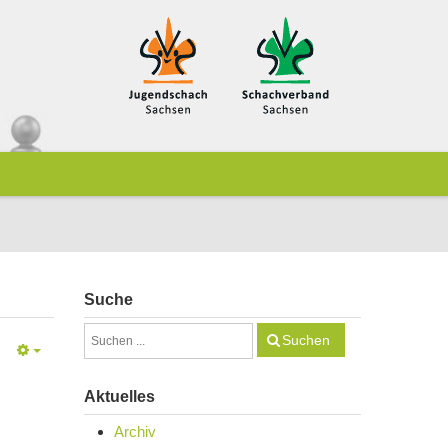
Suche
Suchen
Aktuelles
Archiv