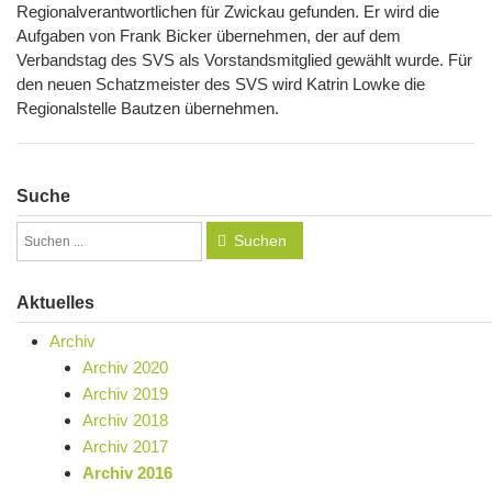
Regionalverantwortlichen für Zwickau gefunden. Er wird die
Aufgaben von Frank Bicker übernehmen, der auf dem
Verbandstag des SVS als Vorstandsmitglied gewählt wurde. Für
den neuen Schatzmeister des SVS wird Katrin Lowke die
Regionalstelle Bautzen übernehmen.
Suche
Suchen
Aktuelles
Archiv
Archiv 2020
Archiv 2019
Archiv 2018
Archiv 2017
Archiv 2016