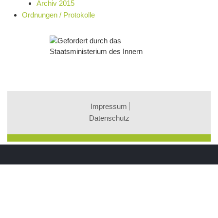
Archiv 2015
Ordnungen / Protokolle
Impressum
Datenschutz