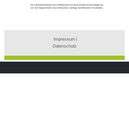
Impressum
Datenschutz