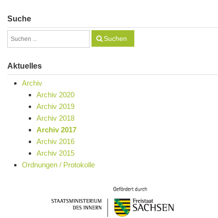
Suche
Suchen
Aktuelles
Archiv
Archiv 2020
Archiv 2019
Archiv 2018
Archiv 2017
Archiv 2016
Archiv 2015
Ordnungen / Protokolle