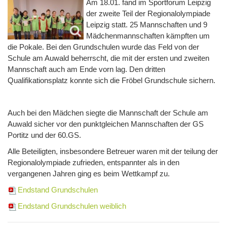
Am 18.01. fand im Sportforum Leipzig
der zweite Teil der Regionalolympiade
Leipzig statt. 25 Mannschaften und 9
Mädchenmannschaften kämpften um
die Pokale. Bei den Grundschulen wurde das Feld von der
Schule am Auwald beherrscht, die mit der ersten und zweiten
Mannschaft auch am Ende vorn lag. Den dritten
Qualifikationsplatz konnte sich die Fröbel Grundschule sichern.
Auch bei den Mädchen siegte die Mannschaft der Schule am
Auwald sicher vor den punktgleichen Mannschaften der GS
Portitz und der 60.GS.
Alle Beteiligten, insbesondere Betreuer waren mit der teilung der
Regionalolympiade zufrieden, entspannter als in den
vergangenen Jahren ging es beim Wettkampf zu.
Endstand Grundschulen
Endstand Grundschulen weiblich