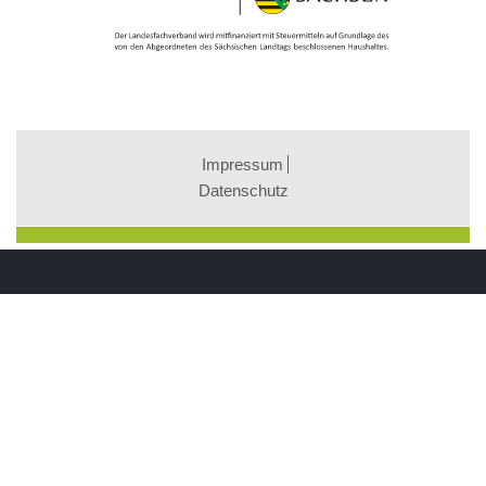
Impressum
Datenschutz