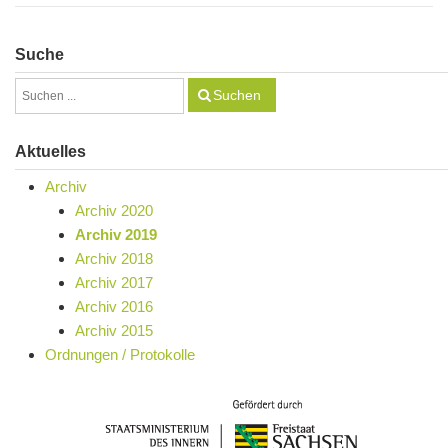
Suche
Suchen
Aktuelles
Archiv
Archiv 2020
Archiv 2019
Archiv 2018
Archiv 2017
Archiv 2016
Archiv 2015
Ordnungen / Protokolle