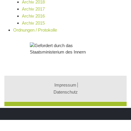
Archiv 2018
Archiv 2017
Archiv 2016
Archiv 2015
Ordnungen / Protokolle
Impressum
Datenschutz