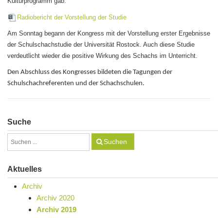
Kulturprogramm gab.
Radiobericht der Vorstellung der Studie
A
m Sonntag begann der Kongress mit der Vorstellung erster Ergebnisse
der Schulschachstudie der Universität Rostock. Auch diese Studie
verdeutlicht wieder die positive Wirkung des Schachs im Unterricht.
Den Abschluss des Kongresses bildeten die Tagungen der
Schulschachreferenten und der Schachschulen.
Suche
Suchen
Aktuelles
Archiv
Archiv 2020
Archiv 2019