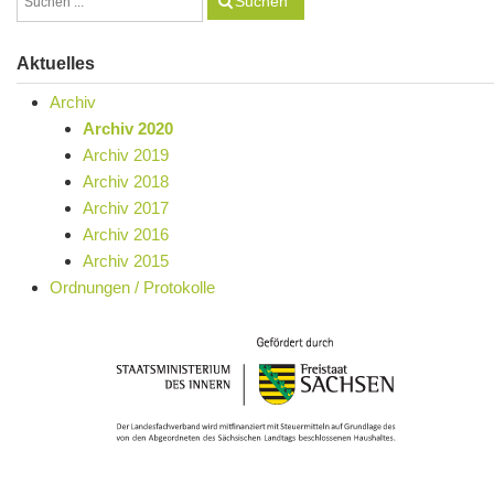
Suchen
Aktuelles
Archiv
Archiv 2020
Archiv 2019
Archiv 2018
Archiv 2017
Archiv 2016
Archiv 2015
Ordnungen / Protokolle