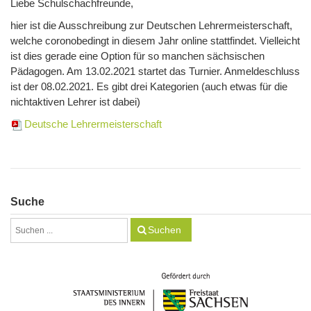
Liebe Schulschachfreunde,
hier ist die Ausschreibung zur Deutschen Lehrermeisterschaft,
welche coronobedingt in diesem Jahr online stattfindet. Vielleicht
ist dies gerade eine Option für so manchen sächsischen
Pädagogen. Am 13.02.2021 startet das Turnier. Anmeldeschluss
ist der 08.02.2021. Es gibt drei Kategorien (auch etwas für die
nichtaktiven Lehrer ist dabei)
Deutsche Lehrermeisterschaft
Suche
Suchen