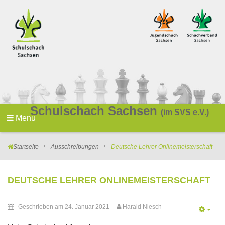
Schulschach Sachsen
(im SVS e.V.)
Menu
Startseite
Ausschreibungen
Deutsche Lehrer Onlinemeisterschaft
DEUTSCHE LEHRER ONLINEMEISTERSCHAFT
Geschrieben am 24. Januar 2021
Harald Niesch