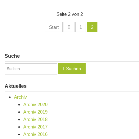
Seite 2 von 2
Start
1
2
Suche
Suchen
Aktuelles
Archiv
Archiv 2020
Archiv 2019
Archiv 2018
Archiv 2017
Archiv 2016