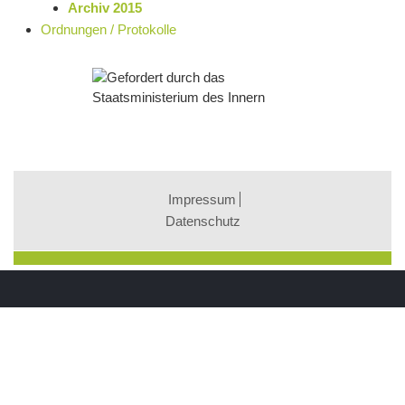
Archiv 2015
Ordnungen / Protokolle
Impressum
Datenschutz