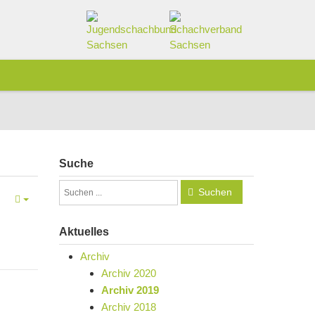
Suche
Suchen
Aktuelles
Archiv
Archiv 2020
Archiv 2019
Archiv 2018