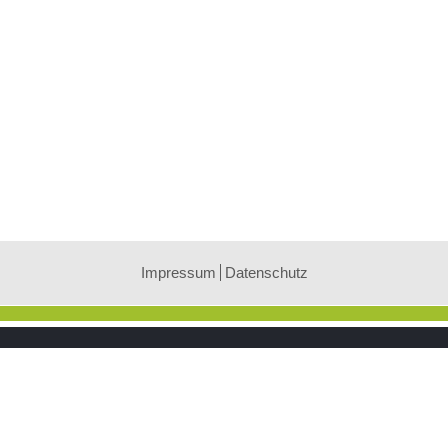
Impressum
Datenschutz