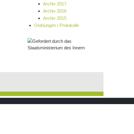
Archiv 2017
Archiv 2016
Archiv 2015
Ordnungen / Protokolle